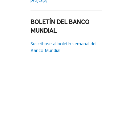
BOLETÍN DEL BANCO
MUNDIAL
Suscríbase al boletín semanal del
Banco Mundial