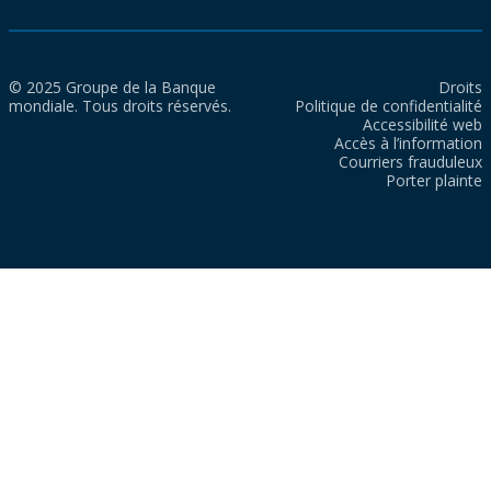
© 2025 Groupe de la Banque
Droits
mondiale. Tous droits réservés.
Politique de confidentialité
Accessibilité web
Accès à l’information
Courriers frauduleux
Porter plainte