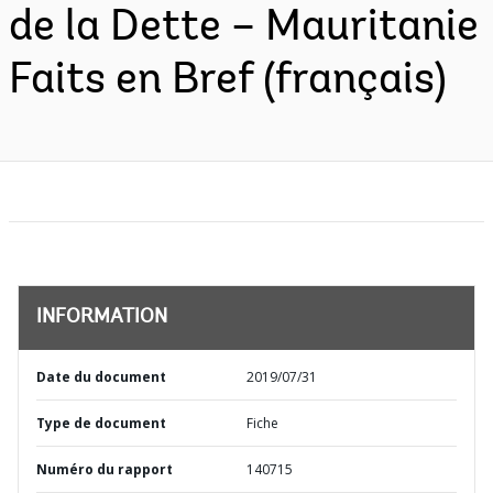
de la Dette – Mauritanie
Faits en Bref (français)
INFORMATION
Date du document
2019/07/31
Type de document
Fiche
Numéro du rapport
140715