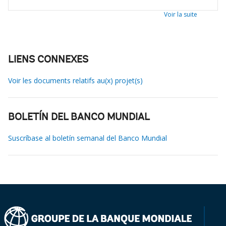
Voir la suite
LIENS CONNEXES
Voir les documents relatifs au(x) projet(s)
BOLETÍN DEL BANCO MUNDIAL
Suscríbase al boletín semanal del Banco Mundial