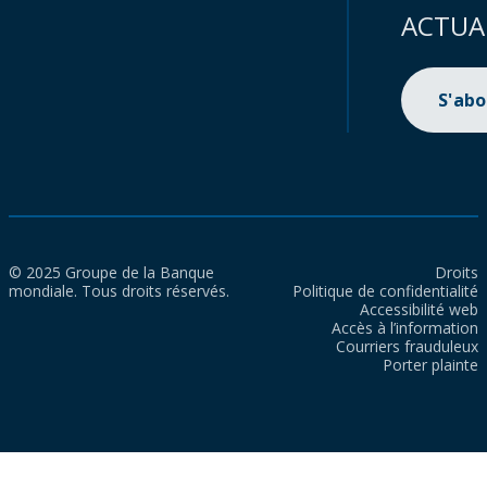
ACTUA
S'ab
© 2025 Groupe de la Banque
Droits
mondiale. Tous droits réservés.
Politique de confidentialité
Accessibilité web
Accès à l’information
Courriers frauduleux
Porter plainte