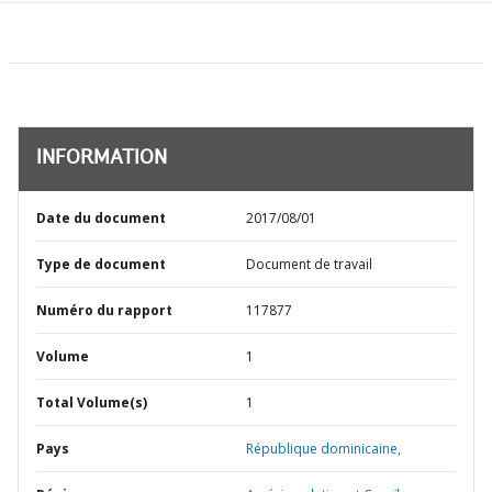
INFORMATION
Date du document
2017/08/01
Type de document
Document de travail
Numéro du rapport
117877
Volume
1
Total Volume(s)
1
Pays
République dominicaine,