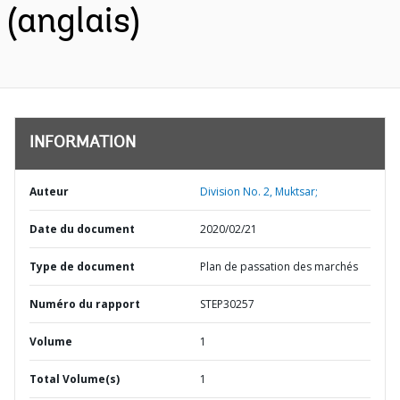
(anglais)
INFORMATION
Auteur
Division No. 2, Muktsar;
Date du document
2020/02/21
Type de document
Plan de passation des marchés
Numéro du rapport
STEP30257
Volume
1
Total Volume(s)
1