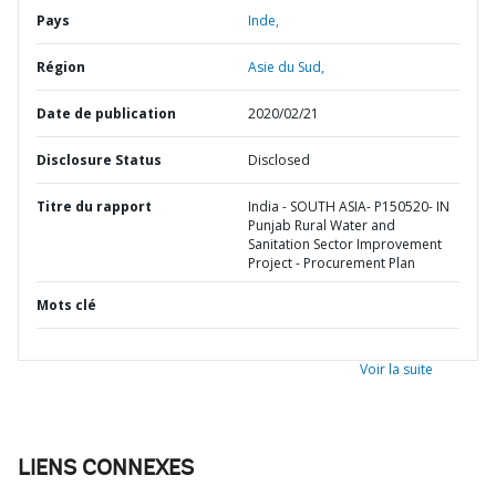
Pays
Inde,
Région
Asie du Sud,
Date de publication
2020/02/21
Disclosure Status
Disclosed
Titre du rapport
India - SOUTH ASIA- P150520- IN
Punjab Rural Water and
Sanitation Sector Improvement
Project - Procurement Plan
Mots clé
Voir la suite
LIENS CONNEXES