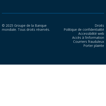
© 2025 Groupe de la Banque
Droits
mondiale. Tous droits réservés.
Politique de confidentialité
Accessibilité web
Accès à l’information
Courriers frauduleux
Porter plainte