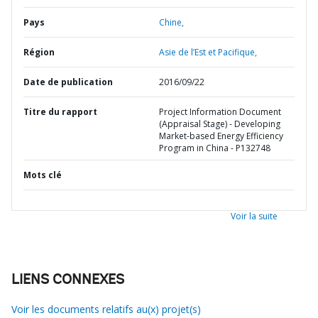
Pays
Chine,
Région
Asie de l’Est et Pacifique,
Date de publication
2016/09/22
Titre du rapport
Project Information Document
(Appraisal Stage) - Developing
Market-based Energy Efficiency
Program in China - P132748
Mots clé
Voir la suite
LIENS CONNEXES
Voir les documents relatifs au(x) projet(s)