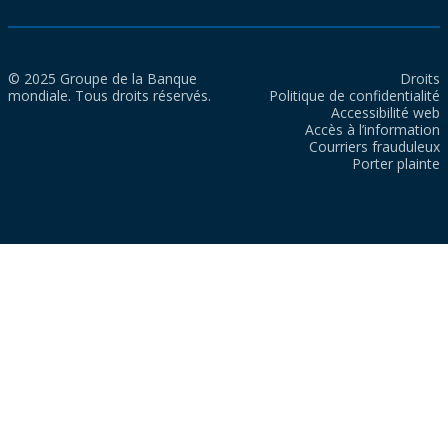
© 2025 Groupe de la Banque
Droits
mondiale. Tous droits réservés.
Politique de confidentialité
Accessibilité web
Accès à l’information
Courriers frauduleux
Porter plainte