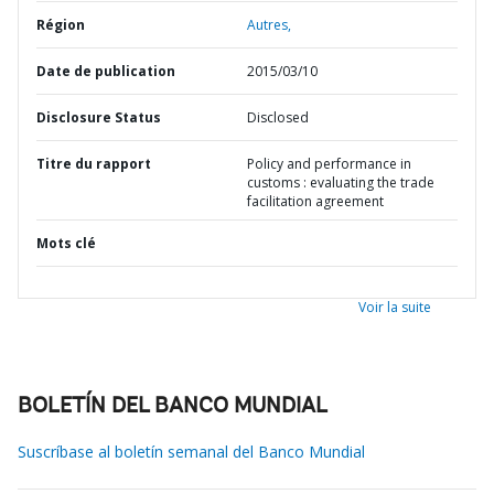
Région
Autres,
Date de publication
2015/03/10
Disclosure Status
Disclosed
Titre du rapport
Policy and performance in
customs : evaluating the trade
facilitation agreement
Mots clé
Voir la suite
BOLETÍN DEL BANCO MUNDIAL
Suscríbase al boletín semanal del Banco Mundial