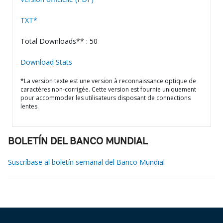
TXT*
Total Downloads** : 50
Download Stats
*La version texte est une version à reconnaissance optique de
caractères non-corrigée. Cette version est fournie uniquement
pour accommoder les utilisateurs disposant de connections
lentes.
BOLETÍN DEL BANCO MUNDIAL
Suscríbase al boletín semanal del Banco Mundial