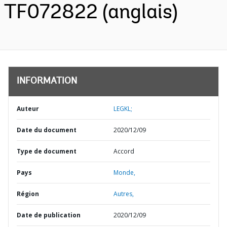
TF072822 (anglais)
INFORMATION
Auteur
LEGKL;
Date du document
2020/12/09
Type de document
Accord
Pays
Monde,
Région
Autres,
Date de publication
2020/12/09