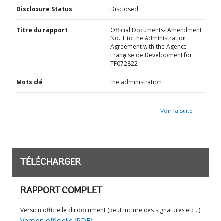
Disclosure Status
Disclosed
Titre du rapport
Official Documents- Amendment
No. 1 to the Administration
Agreement with the Agence
Franҫaise de Development for
TF072822
Mots clé
the administration
Voir la suite
TÉLÉCHARGER
RAPPORT COMPLET
Version officielle du document (peut inclure des signatures etc…)
Version officielle (PDF)