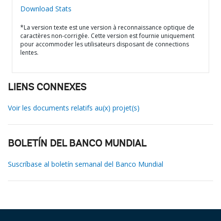
Download Stats
*La version texte est une version à reconnaissance optique de
caractères non-corrigée. Cette version est fournie uniquement
pour accommoder les utilisateurs disposant de connections
lentes.
LIENS CONNEXES
Voir les documents relatifs au(x) projet(s)
BOLETÍN DEL BANCO MUNDIAL
Suscríbase al boletín semanal del Banco Mundial