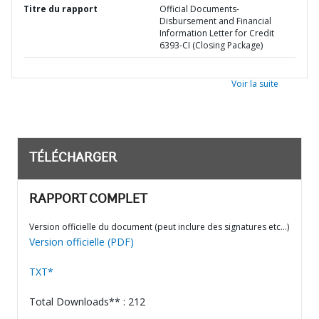
Titre du rapport
Official Documents-
Disbursement and Financial
Information Letter for Credit
6393-CI (Closing Package)
Voir la suite
TÉLÉCHARGER
RAPPORT COMPLET
Version officielle du document (peut inclure des signatures etc…)
Version officielle (PDF)
TXT*
Total Downloads** : 212