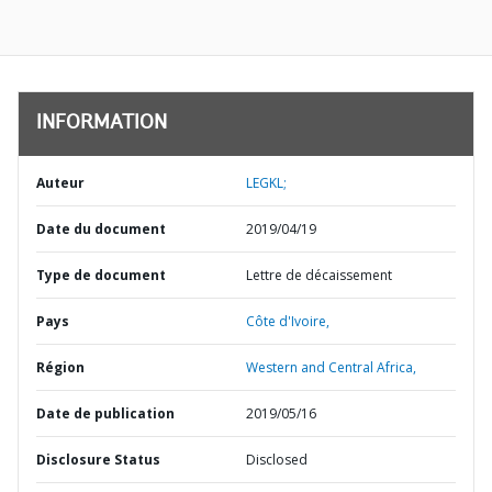
INFORMATION
Auteur
LEGKL;
Date du document
2019/04/19
Type de document
Lettre de décaissement
Pays
Côte d'Ivoire,
Région
Western and Central Africa,
Date de publication
2019/05/16
Disclosure Status
Disclosed