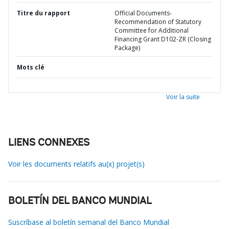
Titre du rapport
Official Documents-
Recommendation of Statutory
Committee for Additional
Financing Grant D102-ZR (Closing
Package)
Mots clé
Voir la suite
LIENS CONNEXES
Voir les documents relatifs au(x) projet(s)
BOLETÍN DEL BANCO MUNDIAL
Suscríbase al boletín semanal del Banco Mundial