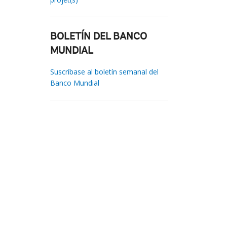
BOLETÍN DEL BANCO
MUNDIAL
Suscríbase al boletín semanal del
Banco Mundial