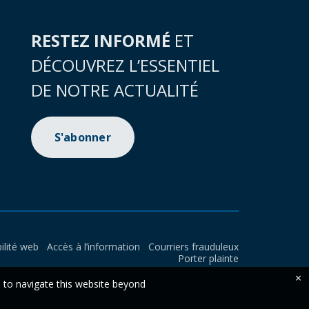
RESTEZ INFORMÉ
ET
DÉCOUVREZ L’ESSENTIEL
DE NOTRE ACTUALITÉ
S'abonner
ilité web
Accès à l’information
Courriers frauduleux
Porter plainte
×
e to navigate this website beyond