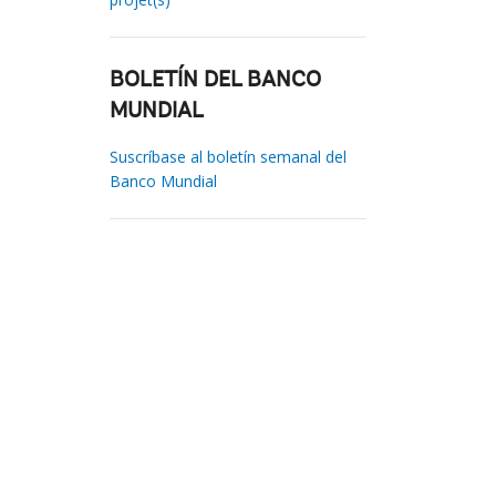
BOLETÍN DEL BANCO
MUNDIAL
Suscríbase al boletín semanal del
Banco Mundial