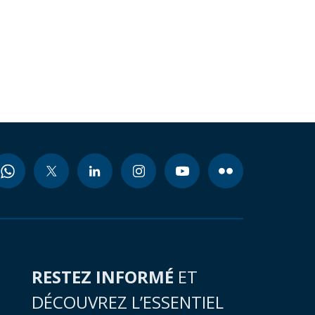
RESTEZ INFORMÉ
ET
DÉCOUVREZ L’ESSENTIEL