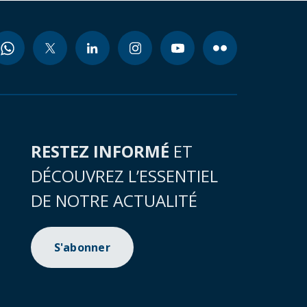
RESTEZ INFORMÉ
ET
DÉCOUVREZ L’ESSENTIEL
DE NOTRE ACTUALITÉ
S'abonner