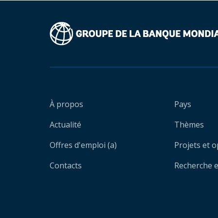
À propos
Pays
Actualité
Thèmes
Offres d'emploi (a)
Projets et 
Contacts
Recherche et