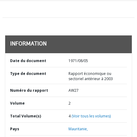
INFORMATION
Date du document
1971/08/05
Type de document
Rapport économique ou
sectoriel antérieur à 2003
Numéro du rapport
AW27
Volume
2
Total Volume(s)
4
(Voir tous les volumes)
Pays
Mauritanie,