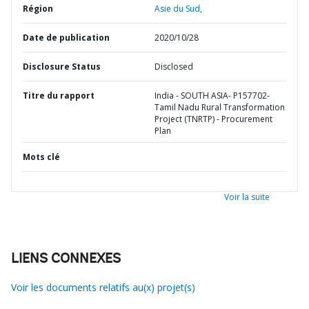
Région
Asie du Sud,
Date de publication
2020/10/28
Disclosure Status
Disclosed
Titre du rapport
India - SOUTH ASIA- P157702-
Tamil Nadu Rural Transformation
Project (TNRTP) - Procurement
Plan
Mots clé
Voir la suite
LIENS CONNEXES
Voir les documents relatifs au(x) projet(s)