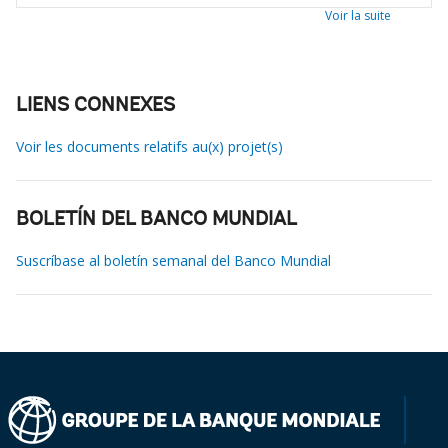
Voir la suite
LIENS CONNEXES
Voir les documents relatifs au(x) projet(s)
BOLETÍN DEL BANCO MUNDIAL
Suscríbase al boletín semanal del Banco Mundial