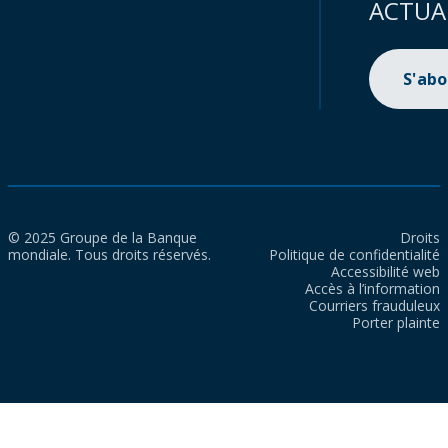
ACTUA
S'ab
© 2025 Groupe de la Banque
Droits
mondiale. Tous droits réservés.
Politique de confidentialité
Accessibilité web
Accès à l’information
Courriers frauduleux
Porter plainte