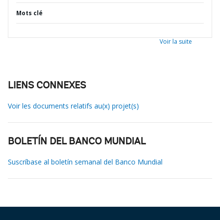
Mots clé
Voir la suite
LIENS CONNEXES
Voir les documents relatifs au(x) projet(s)
BOLETÍN DEL BANCO MUNDIAL
Suscríbase al boletín semanal del Banco Mundial