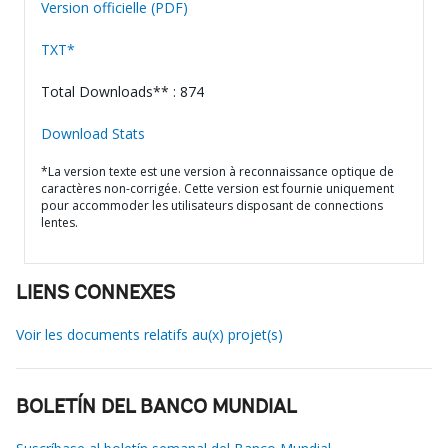
Version officielle (PDF)
TXT*
Total Downloads** : 874
Download Stats
*La version texte est une version à reconnaissance optique de
caractères non-corrigée. Cette version est fournie uniquement
pour accommoder les utilisateurs disposant de connections
lentes.
LIENS CONNEXES
Voir les documents relatifs au(x) projet(s)
BOLETÍN DEL BANCO MUNDIAL