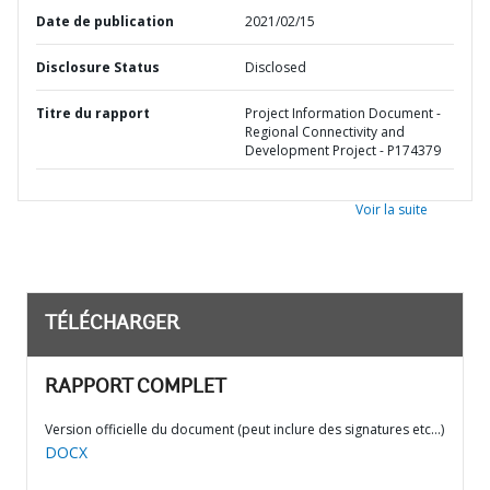
Date de publication
2021/02/15
Disclosure Status
Disclosed
Titre du rapport
Project Information Document -
Regional Connectivity and
Development Project - P174379
Voir la suite
TÉLÉCHARGER
RAPPORT COMPLET
Version officielle du document (peut inclure des signatures etc…)
DOCX