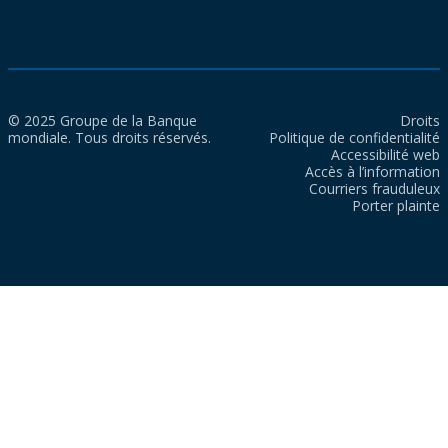
© 2025 Groupe de la Banque
Droits
mondiale. Tous droits réservés.
Politique de confidentialité
Accessibilité web
Accès à l’information
Courriers frauduleux
Porter plainte