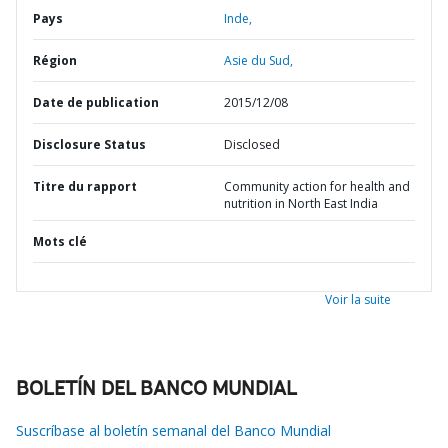
Pays
Inde,
Région
Asie du Sud,
Date de publication
2015/12/08
Disclosure Status
Disclosed
Titre du rapport
Community action for health and
nutrition in North East India
Mots clé
Voir la suite
BOLETÍN DEL BANCO MUNDIAL
Suscríbase al boletín semanal del Banco Mundial