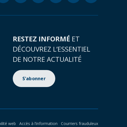
RESTEZ INFORMÉ
ET
DÉCOUVREZ L’ESSENTIEL
DE NOTRE ACTUALITÉ
S'abonner
ilité web
Accès à l’information
Courriers frauduleux