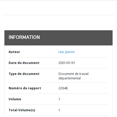
INFORMATION
Auteur
Lee, Jisoon;
Date du document
2001/01/31
Type de document
Document de travail
départemental
Numéro du rapport
22648
Volume
1
Total Volume(s)
1