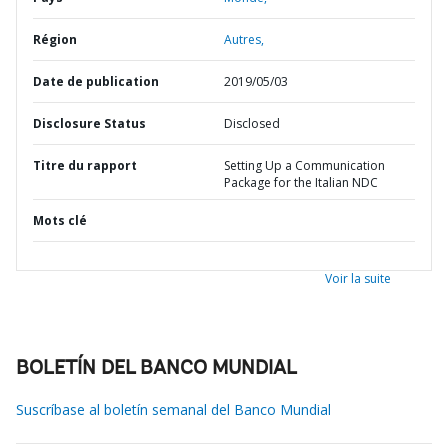
Région
Autres,
Date de publication
2019/05/03
Disclosure Status
Disclosed
Titre du rapport
Setting Up a Communication
Package for the Italian NDC
Mots clé
Voir la suite
BOLETÍN DEL BANCO MUNDIAL
Suscríbase al boletín semanal del Banco Mundial