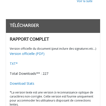
Voir la suite
TÉLÉCHARGER
RAPPORT COMPLET
Version officielle du document (peut inclure des signatures etc…)
Version officielle (PDF)
TXT*
Total Downloads** : 227
Download Stats
*La version texte est une version à reconnaissance optique de
caractères non-corrigée. Cette version est fournie uniquement
pour accommoder les utilisateurs disposant de connections
lentes.