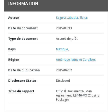
INFORMATION
Auteur
Segura Labadia, Elena;
Date du document
2015/03/13
Type de document
Accord de prêt
Pays
Mexique,
Région
Amérique latine et Caraïbes,
Date de publication
2015/04/02
Disclosure Status
Disclosed
Titre du rapport
Official Documents- Loan
Agreement, L8446-MX (Closing
Package)