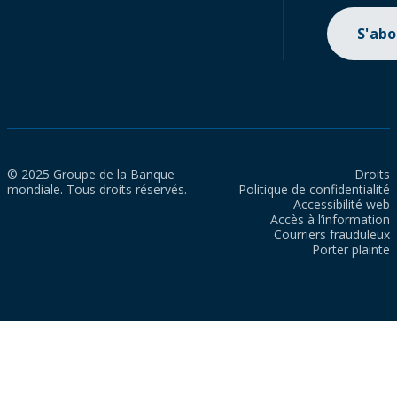
S'ab
© 2025 Groupe de la Banque
Droits
mondiale. Tous droits réservés.
Politique de confidentialité
Accessibilité web
Accès à l’information
Courriers frauduleux
Porter plainte