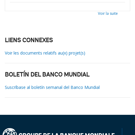
Voir la suite
LIENS CONNEXES
Voir les documents relatifs au(x) projet(s)
BOLETÍN DEL BANCO MUNDIAL
Suscríbase al boletín semanal del Banco Mundial