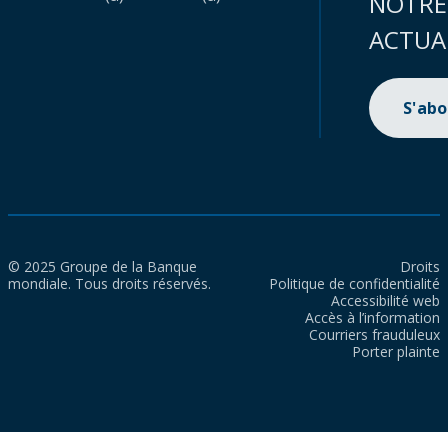
NOTRE
ACTUA
S'ab
© 2025 Groupe de la Banque
Droits
mondiale. Tous droits réservés.
Politique de confidentialité
Accessibilité web
Accès à l’information
Courriers frauduleux
Porter plainte