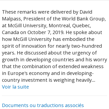
These remarks were delivered by David
Malpass, President of the World Bank Group,
at McGill University, Montreal, Quebec,
Canada on October 7, 2019. He spoke about
how McGill University has embodied the
spirit of innovation for nearly two-hundred
years. He discussed about the urgency of
growth in developing countries and his worry
that the combination of extended weakness
in Europe's economy and in developing-
country investment is weighing heavily...
Voir la suite
Documents ou traductions associés