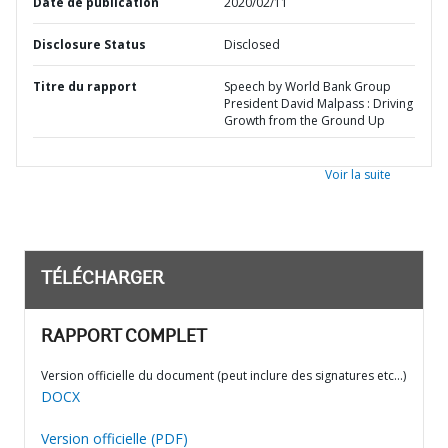
Date de publication
2020/02/11
Disclosure Status
Disclosed
Titre du rapport
Speech by World Bank Group
President David Malpass : Driving
Growth from the Ground Up
Voir la suite
TÉLÉCHARGER
RAPPORT COMPLET
Version officielle du document (peut inclure des signatures etc…)
DOCX
Version officielle (PDF)