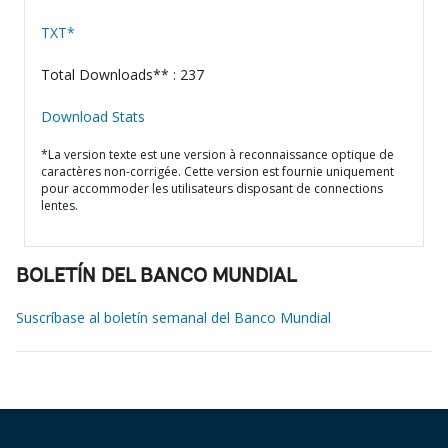
TXT*
Total Downloads** : 237
Download Stats
*La version texte est une version à reconnaissance optique de
caractères non-corrigée. Cette version est fournie uniquement
pour accommoder les utilisateurs disposant de connections
lentes.
BOLETÍN DEL BANCO MUNDIAL
Suscríbase al boletín semanal del Banco Mundial