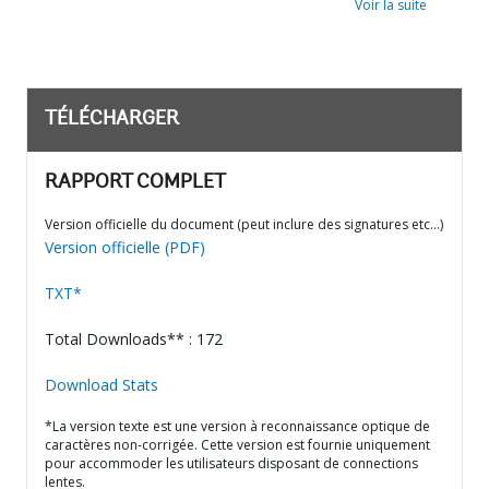
Voir la suite
TÉLÉCHARGER
RAPPORT COMPLET
Version officielle du document (peut inclure des signatures etc…)
Version officielle (PDF)
TXT*
Total Downloads** : 172
Download Stats
*La version texte est une version à reconnaissance optique de
caractères non-corrigée. Cette version est fournie uniquement
pour accommoder les utilisateurs disposant de connections
lentes.