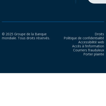
© 2025 Groupe de la Banque
Droits
mondiale. Tous droits réservés.
Politique de confidentialité
Accessibilité web
Accès à l’information
Courriers frauduleux
Porter plainte