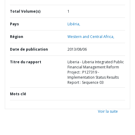
Total Volume(s)
1
Pays
Libéria,
Région
Western and Central Africa,
Date de publication
2013/08/06
Titre du rapport
Liberia - Liberia Integrated Public
Financial Management Reform
Project : P127319 -
Implementation Status Results
Report : Sequence 03
Mots clé
Voir la suite