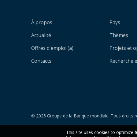
À propos
Pays
Actualité
Thèmes
Offres d'emploi (a)
Projets et 
Contacts
Recherche et
© 2025 Groupe de la Banque mondiale. Tous droits r
This site uses cookies to optimize f