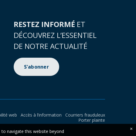
RESTEZ INFORMÉ
ET
DÉCOUVREZ L’ESSENTIEL
DE NOTRE ACTUALITÉ
S'abonner
ilité web
Accès à l’information
Courriers frauduleux
Porter plainte
×
e to navigate this website beyond