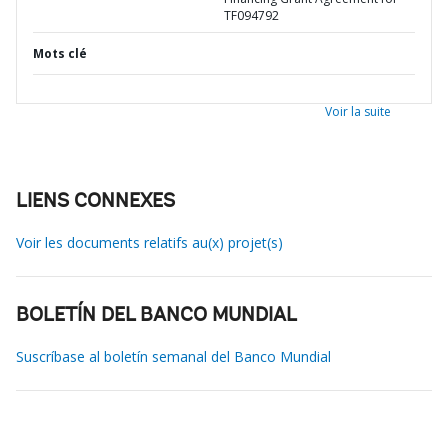
TF094792
Mots clé
Voir la suite
LIENS CONNEXES
Voir les documents relatifs au(x) projet(s)
BOLETÍN DEL BANCO MUNDIAL
Suscríbase al boletín semanal del Banco Mundial