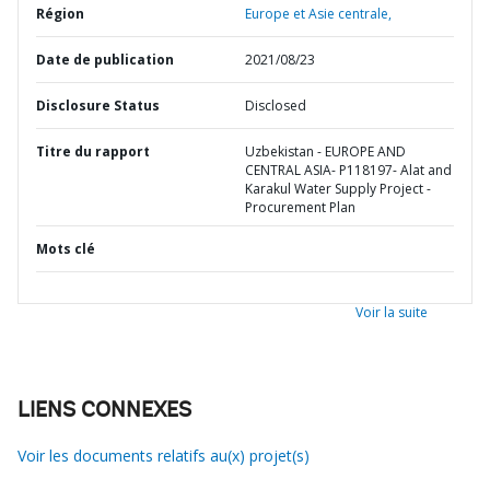
Région
Europe et Asie centrale,
Date de publication
2021/08/23
Disclosure Status
Disclosed
Titre du rapport
Uzbekistan - EUROPE AND
CENTRAL ASIA- P118197- Alat and
Karakul Water Supply Project -
Procurement Plan
Mots clé
Voir la suite
LIENS CONNEXES
Voir les documents relatifs au(x) projet(s)