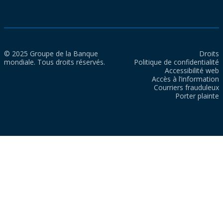
© 2025 Groupe de la Banque
Droits
mondiale. Tous droits réservés.
Politique de confidentialité
Accessibilité web
Accès à l’information
Courriers frauduleux
Porter plainte