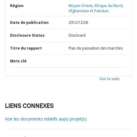
Région
Moyen-Orient, Afrique du Nord,
Afghanistan et Pakistan,
Date de publication
2012/12/28
Disclosure Status
Disclosed
Titre du rapport
Plan de passation des marchés
Mots clé
Voir la suite
LIENS CONNEXES
Voir les documents relatifs au(x) projet(s)