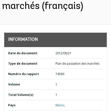
marchés (français)
INFORMATION
Date du document
2012/06/21
Type de document
Plan de passation des marchés
Numéro du rapport
74589
Volume
1
Total Volume(s)
1
Pays
Maroc,