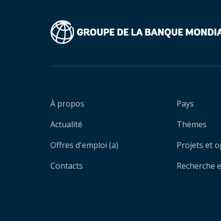
À propos
Pays
Actualité
Thèmes
Offres d'emploi (a)
Projets et 
Contacts
Recherche et