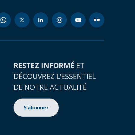
RESTEZ INFORMÉ
ET
DÉCOUVREZ L’ESSENTIEL
DE NOTRE ACTUALITÉ
S'abonner