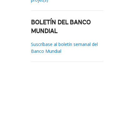
BOLETÍN DEL BANCO
MUNDIAL
Suscríbase al boletín semanal del
Banco Mundial