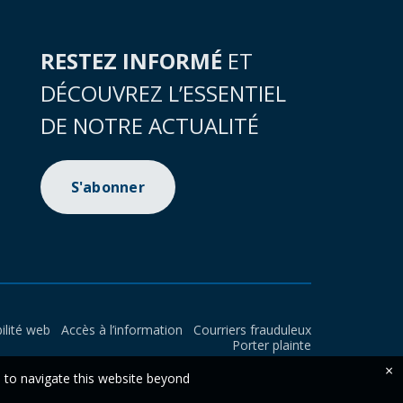
RESTEZ INFORMÉ
ET
DÉCOUVREZ L’ESSENTIEL
DE NOTRE ACTUALITÉ
S'abonner
ilité web
Accès à l’information
Courriers frauduleux
Porter plainte
×
e to navigate this website beyond