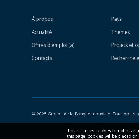
À propos
Pays
Actualité
Thèmes
Offres d'emploi (a)
Projets et 
Contacts
Recherche et
© 2025 Groupe de la Banque mondiale. Tous droits r
This site uses cookies to optimize f
this page, cookies will be placed o