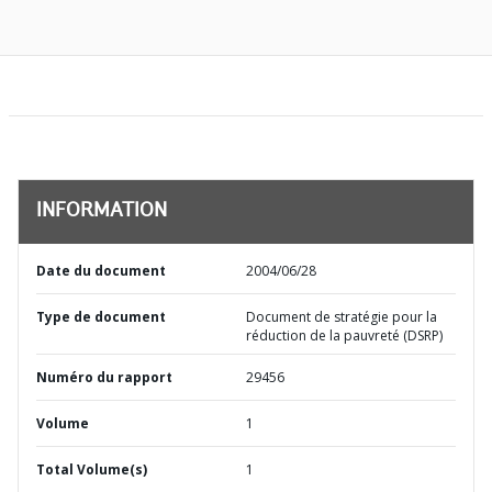
INFORMATION
Date du document
2004/06/28
Type de document
Document de stratégie pour la
réduction de la pauvreté (DSRP)
Numéro du rapport
29456
Volume
1
Total Volume(s)
1