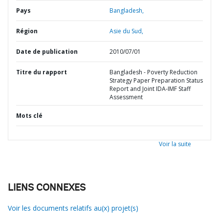
Pays
Bangladesh,
Région
Asie du Sud,
Date de publication
2010/07/01
Titre du rapport
Bangladesh - Poverty Reduction
Strategy Paper Preparation Status
Report and Joint IDA-IMF Staff
Assessment
Mots clé
Voir la suite
LIENS CONNEXES
Voir les documents relatifs au(x) projet(s)