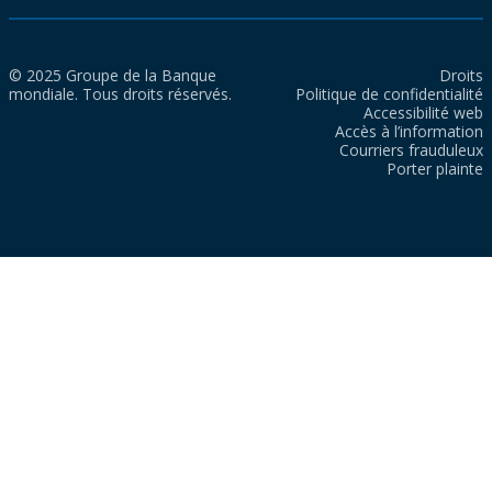
© 2025 Groupe de la Banque
Droits
mondiale. Tous droits réservés.
Politique de confidentialité
Accessibilité web
Accès à l’information
Courriers frauduleux
Porter plainte