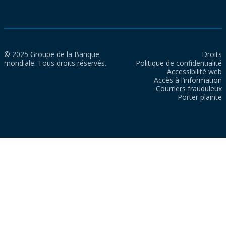
© 2025 Groupe de la Banque
Droits
mondiale. Tous droits réservés.
Politique de confidentialité
Accessibilité web
Accès à l’information
Courriers frauduleux
Porter plainte