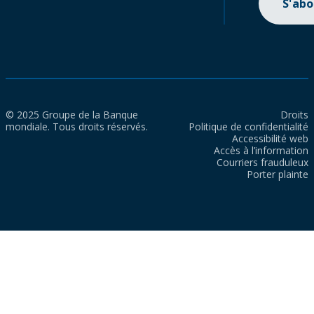
S'ab
© 2025 Groupe de la Banque
Droits
mondiale. Tous droits réservés.
Politique de confidentialité
Accessibilité web
Accès à l’information
Courriers frauduleux
Porter plainte