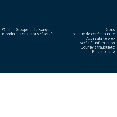
© 2025 Groupe de la Banque
Droits
mondiale. Tous droits réservés.
Politique de confidentialité
Accessibilité web
Accès à l’information
Courriers frauduleux
Porter plainte