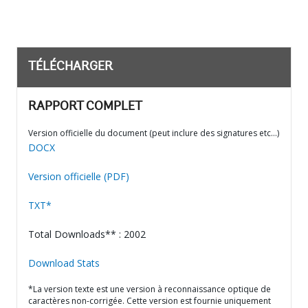
TÉLÉCHARGER
RAPPORT COMPLET
Version officielle du document (peut inclure des signatures etc…)
DOCX
Version officielle (PDF)
TXT*
Total Downloads** : 2002
Download Stats
*La version texte est une version à reconnaissance optique de
caractères non-corrigée. Cette version est fournie uniquement