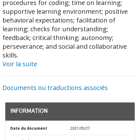
procedures for coding; time on learning;
supportive learning environment; positive
behavioral expectations; facilitation of
learning; checks for understanding;
feedback; critical thinking; autonomy;
perseverance; and social and collaborative
skills.
Voir la suite
Documents ou traductions associés
INFORMATION
Date du document
2021/05/27