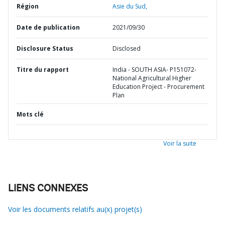
Région
Asie du Sud,
Date de publication
2021/09/30
Disclosure Status
Disclosed
Titre du rapport
India - SOUTH ASIA- P151072-
National Agricultural Higher
Education Project - Procurement
Plan
Mots clé
Voir la suite
LIENS CONNEXES
Voir les documents relatifs au(x) projet(s)