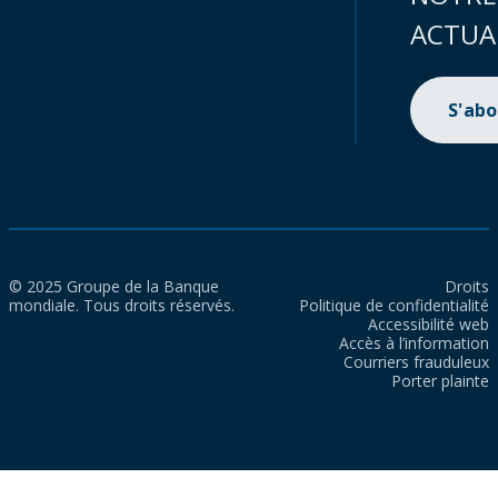
ACTUA
S'ab
© 2025 Groupe de la Banque
Droits
mondiale. Tous droits réservés.
Politique de confidentialité
Accessibilité web
Accès à l’information
Courriers frauduleux
Porter plainte