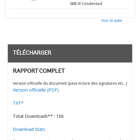
SME III Condensed
Voir la suite
TÉLÉCHARGER
RAPPORT COMPLET
Version officielle du document (peut inclure des signatures etc…)
Version officielle (PDF)
TXT*
Total Downloads** : 106
Download Stats