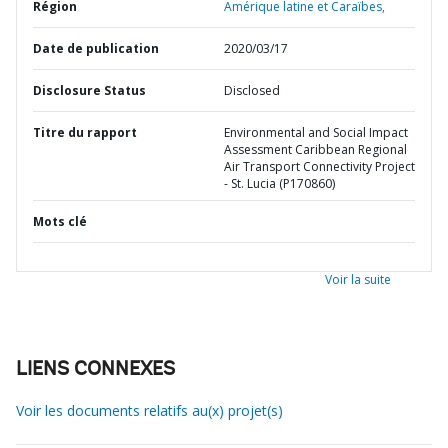
Région
Amérique latine et Caraïbes,
Date de publication
2020/03/17
Disclosure Status
Disclosed
Titre du rapport
Environmental and Social Impact
Assessment Caribbean Regional
Air Transport Connectivity Project
- St. Lucia (P170860)
Mots clé
Voir la suite
LIENS CONNEXES
Voir les documents relatifs au(x) projet(s)