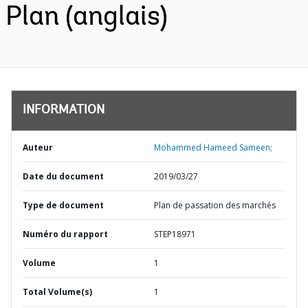
Plan (anglais)
INFORMATION
Auteur
Mohammed Hameed Sameen;
Date du document
2019/03/27
Type de document
Plan de passation des marchés
Numéro du rapport
STEP18971
Volume
1
Total Volume(s)
1