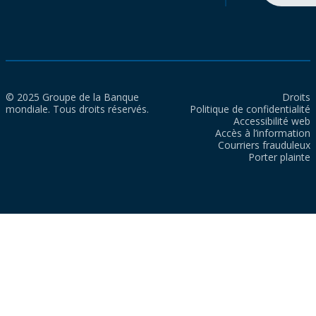
© 2025 Groupe de la Banque
Droits
mondiale. Tous droits réservés.
Politique de confidentialité
Accessibilité web
Accès à l’information
Courriers frauduleux
Porter plainte