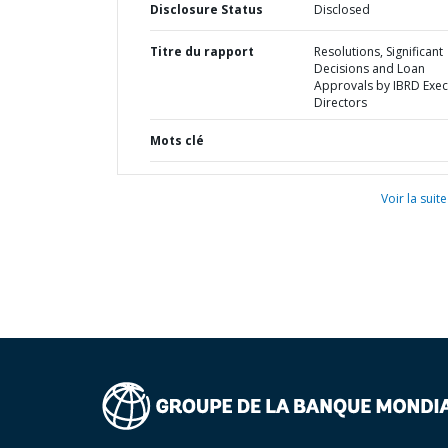
Disclosure Status
Disclosed
Titre du rapport
Resolutions, Significant
Decisions and Loan
Approvals by IBRD Exec
Directors
Mots clé
Voir la suite