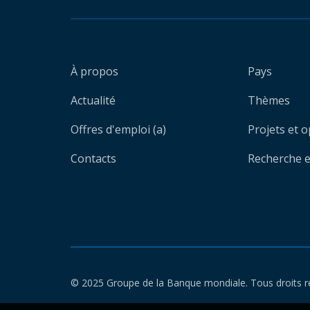
À propos
Pays
Actualité
Thèmes
Offres d'emploi (a)
Projets et 
Contacts
Recherche et
© 2025 Groupe de la Banque mondiale. Tous droits r