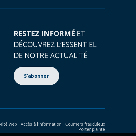
RESTEZ INFORMÉ
ET
DÉCOUVREZ L’ESSENTIEL
DE NOTRE ACTUALITÉ
S'abonner
ilité web
Accès à l’information
Courriers frauduleux
Porter plainte