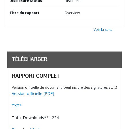
Disclosure Status
Disclosed
Titre du rapport
Overview
Voir la suite
TÉLÉCHARGER
RAPPORT COMPLET
Version officielle du document (peut inclure des signatures etc…)
Version officielle (PDF)
TXT*
Total Downloads** : 224