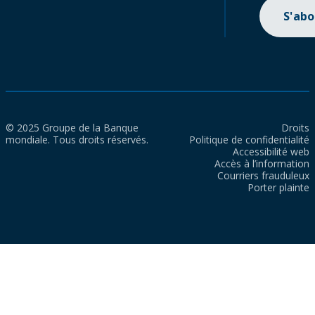
S'ab
© 2025 Groupe de la Banque
Droits
mondiale. Tous droits réservés.
Politique de confidentialité
Accessibilité web
Accès à l’information
Courriers frauduleux
Porter plainte