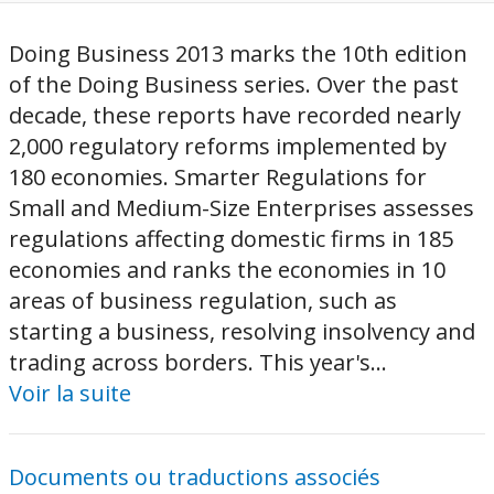
Doing Business 2013 marks the 10th edition
of the Doing Business series. Over the past
decade, these reports have recorded nearly
2,000 regulatory reforms implemented by
180 economies. Smarter Regulations for
Small and Medium-Size Enterprises assesses
regulations affecting domestic firms in 185
economies and ranks the economies in 10
areas of business regulation, such as
starting a business, resolving insolvency and
trading across borders. This year's...
Voir la suite
Documents ou traductions associés