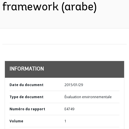
framework (arabe)
INFORMATION
Date du document
2015/01/29
Type de document
Évaluation environnementale
Numéro du rapport
E4749
Volume
1