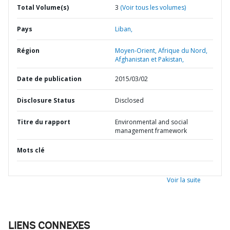
Total Volume(s)
3
(Voir tous les volumes)
Pays
Liban,
Région
Moyen-Orient, Afrique du Nord,
Afghanistan et Pakistan,
Date de publication
2015/03/02
Disclosure Status
Disclosed
Titre du rapport
Environmental and social
management framework
Mots clé
Voir la suite
LIENS CONNEXES