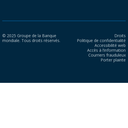
© 2025 Groupe de la Banque
Droits
mondiale. Tous droits réservés.
Politique de confidentialité
Accessibilité web
Accès à l’information
Courriers frauduleux
Porter plainte