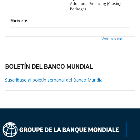
Additional Financing (Closing
Package)
Mots clé
Voir la suite
BOLETÍN DEL BANCO MUNDIAL
Suscríbase al boletín semanal del Banco Mundial