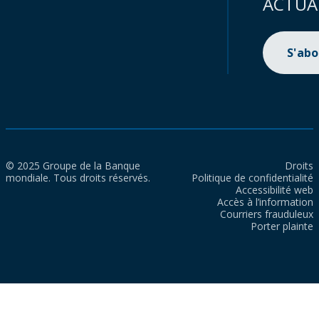
ACTUA
S'ab
© 2025 Groupe de la Banque
Droits
mondiale. Tous droits réservés.
Politique de confidentialité
Accessibilité web
Accès à l’information
Courriers frauduleux
Porter plainte