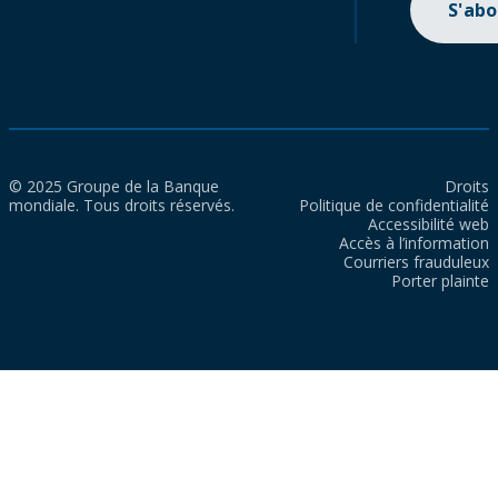
S'ab
© 2025 Groupe de la Banque
Droits
mondiale. Tous droits réservés.
Politique de confidentialité
Accessibilité web
Accès à l’information
Courriers frauduleux
Porter plainte