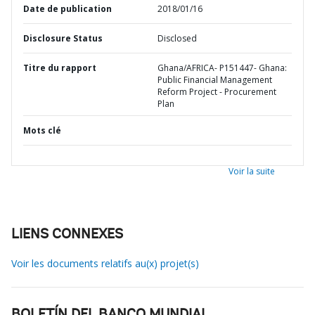
Date de publication
2018/01/16
Disclosure Status
Disclosed
Titre du rapport
Ghana/AFRICA- P151447- Ghana:
Public Financial Management
Reform Project - Procurement
Plan
Mots clé
Voir la suite
LIENS CONNEXES
Voir les documents relatifs au(x) projet(s)