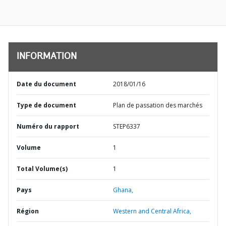
INFORMATION
Date du document
2018/01/16
Type de document
Plan de passation des marchés
Numéro du rapport
STEP6337
Volume
1
Total Volume(s)
1
Pays
Ghana,
Région
Western and Central Africa,