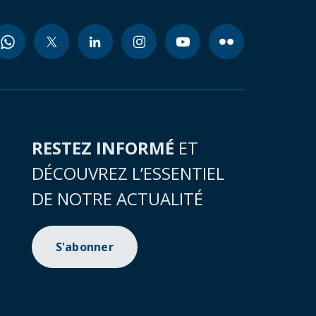
RESTEZ INFORMÉ
ET
DÉCOUVREZ L’ESSENTIEL
DE NOTRE ACTUALITÉ
S'abonner