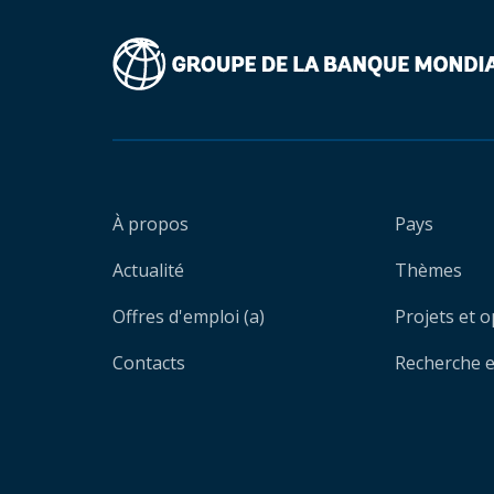
À propos
Pays
Actualité
Thèmes
Offres d'emploi (a)
Projets et 
Contacts
Recherche et